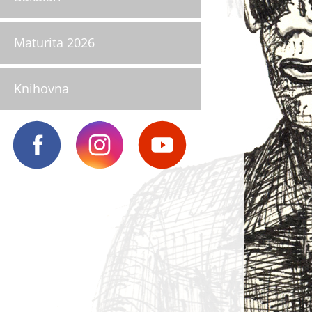
Maturita 2026
Knihovna