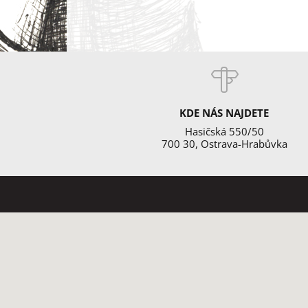
KDE NÁS NAJDETE
Hasičská 550/50
700 30, Ostrava-Hrabůvka